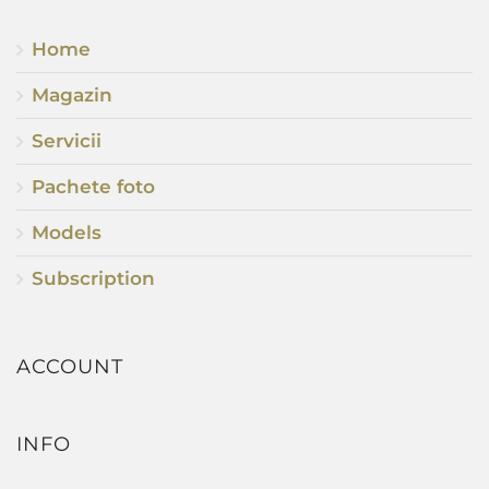
Home
Magazin
Servicii
Pachete foto
Models
Subscription
ACCOUNT
INFO