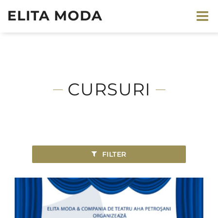
ELITA MODA
CURSURI
FILTER