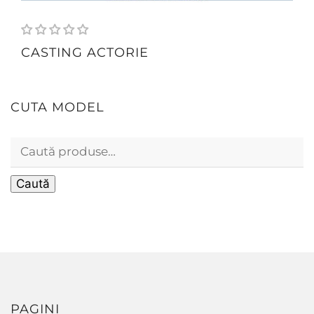
CASTING ACTORIE
CUTA MODEL
Caută
PAGINI