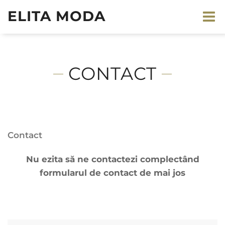
ELITA MODA
CONTACT
Contact
Nu ezita să ne contactezi complectând
formularul de contact de mai jos