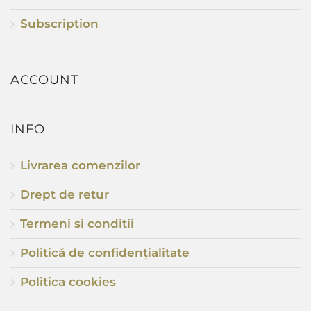
Subscription
ACCOUNT
INFO
Livrarea comenzilor
Drept de retur
Termeni si conditii
Politică de confidențialitate
Politica cookies