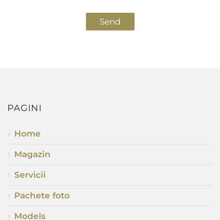
PAGINI
Home
Magazin
Servicii
Pachete foto
Models