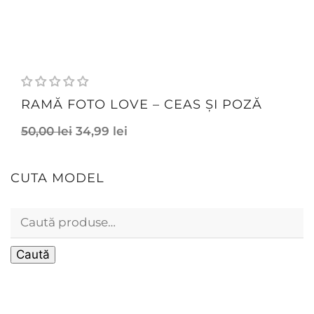
RAMĂ FOTO LOVE – CEAS ȘI POZĂ
50,00
lei
34,99
lei
CUTA MODEL
Caută