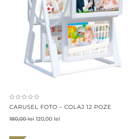
CARUSEL FOTO – COLAJ 12 POZE
180,00
lei
120,00
lei