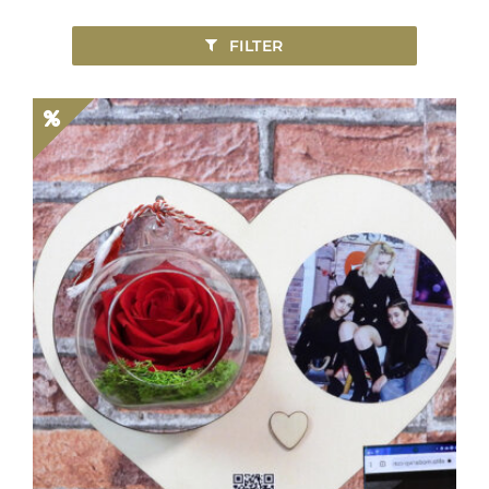
FILTER