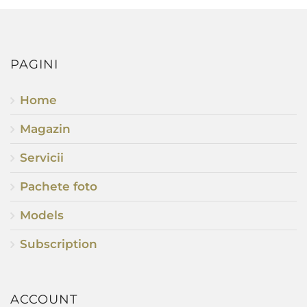
PAGINI
Home
Magazin
Servicii
Pachete foto
Models
Subscription
ACCOUNT