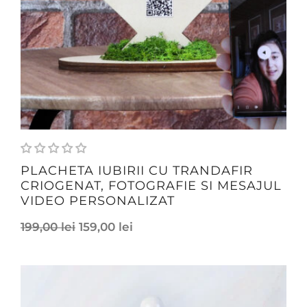
PLACHETA IUBIRII CU TRANDAFIR
CRIOGENAT, FOTOGRAFIE SI MESAJUL
VIDEO PERSONALIZAT
199,00
lei
159,00
lei