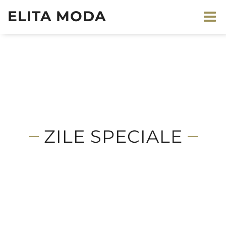
ELITA MODA
ZILE SPECIALE