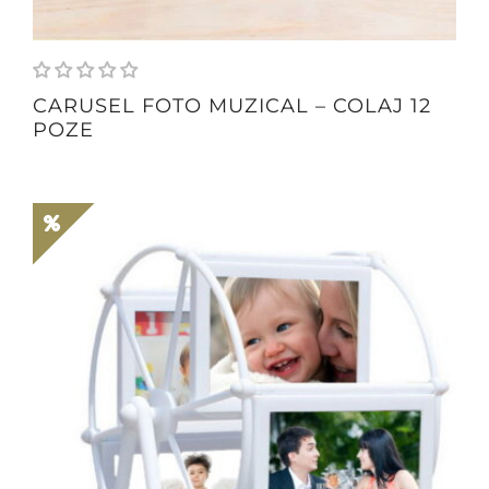
CARUSEL FOTO MUZICAL – COLAJ 12
POZE