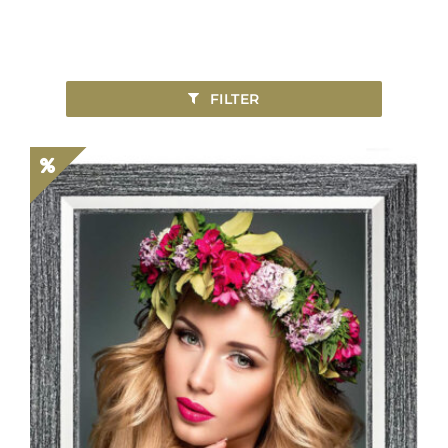
FILTER