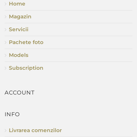
Home
Magazin
Servicii
Pachete foto
Models
Subscription
ACCOUNT
INFO
Livrarea comenzilor