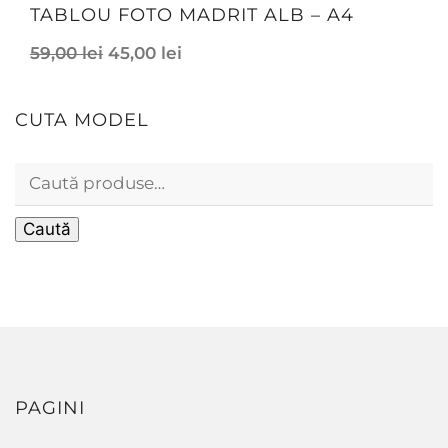
TABLOU FOTO MADRIT ALB – A4
59,00
lei
45,00
lei
CUTA MODEL
Caută
PAGINI