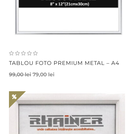
TABLOU FOTO PREMIUM METAL – A4
99,00
lei
79,00
lei