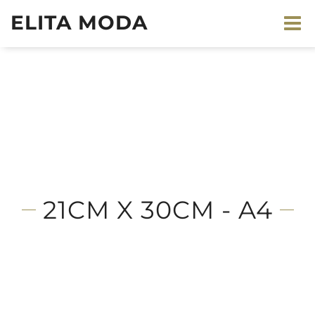
ELITA MODA
21CM X 30CM - A4