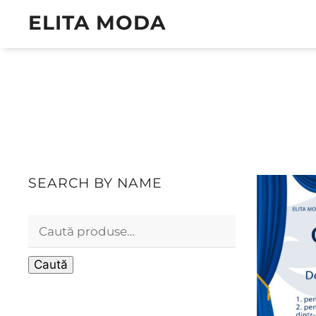
ELITA MODA
SEARCH BY NAME
Caută