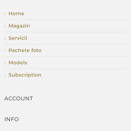
Home
Magazin
Servicii
Pachete foto
Models
Subscription
ACCOUNT
INFO