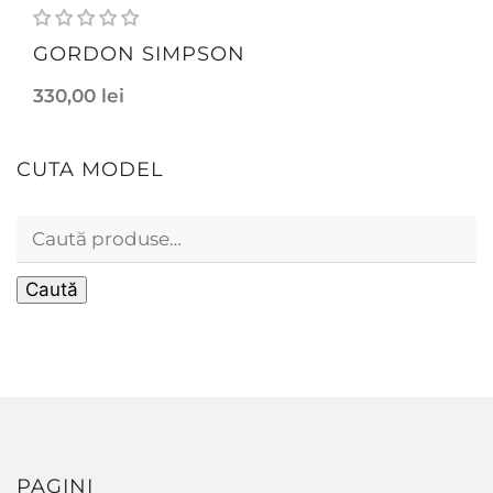
GORDON SIMPSON
330,00
lei
CUTA MODEL
Caută
PAGINI