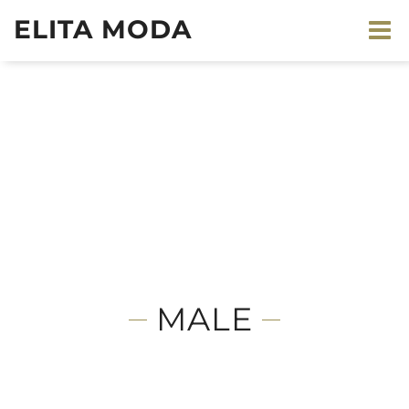
ELITA MODA
MALE