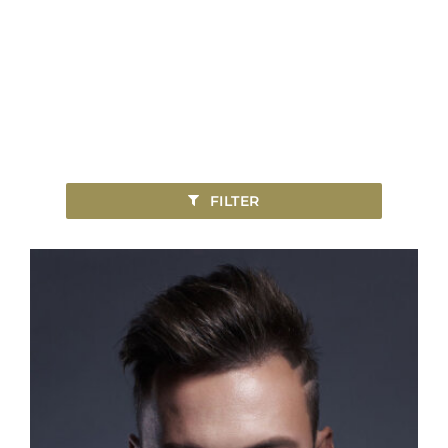
FILTER