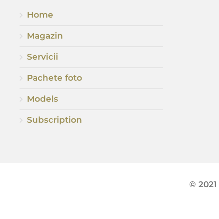
Home
Magazin
Servicii
Pachete foto
Models
Subscription
© 2021