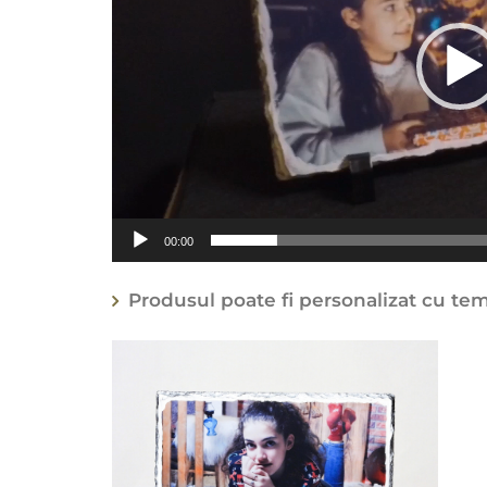
00:00
Produsul poate fi personalizat cu tema