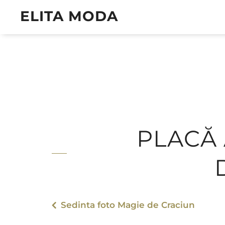
ELITA MODA
PLACĂ
Sedinta foto Magie de Craciun