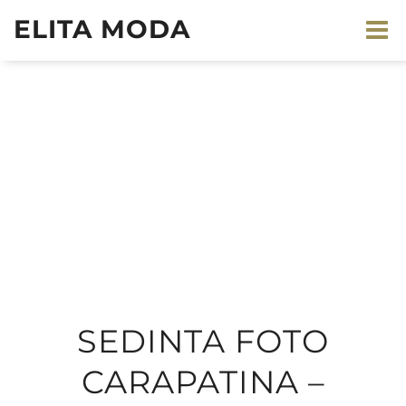
ELITA MODA
SEDINTA FOTO
CARAPATINA –