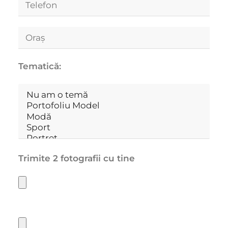
Tematică:
Trimite 2 fotografii cu tine