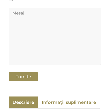
Descriere
Informații suplimentare