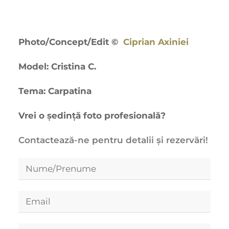
Photo/Concept/Edit ©
Ciprian Axiniei
Model: Cristina C.
Tema: Carpatina
Vrei o ședință foto profesională?
Contactează-ne pentru detalii și rezervări!