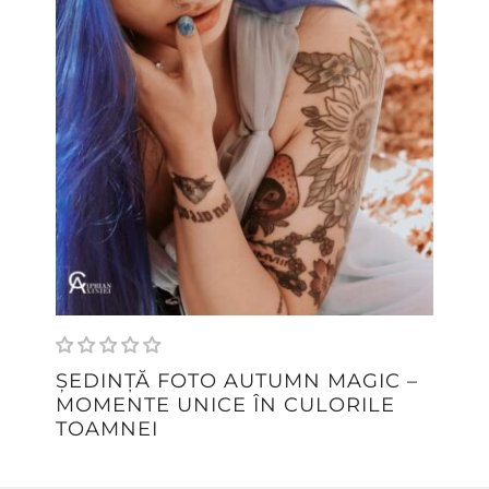
ȘEDINȚĂ FOTO AUTUMN MAGIC –
MOMENTE UNICE ÎN CULORILE
TOAMNEI