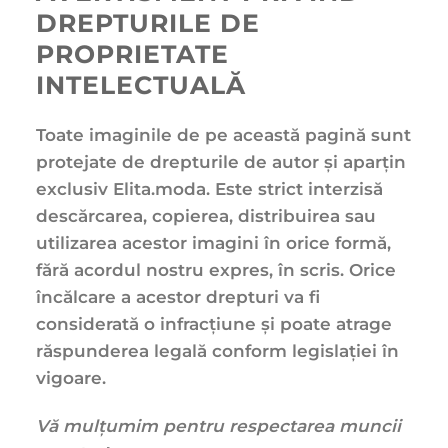
DREPTURILE DE
PROPRIETATE
INTELECTUALĂ
Toate imaginile de pe această pagină sunt
protejate de drepturile de autor și aparțin
exclusiv Elita.moda. Este strict interzisă
descărcarea, copierea, distribuirea sau
utilizarea acestor imagini în orice formă,
fără acordul nostru expres, în scris. Orice
încălcare a acestor drepturi va fi
considerată o infracțiune și poate atrage
răspunderea legală conform legislației în
vigoare.
Vă mulțumim pentru respectarea muncii