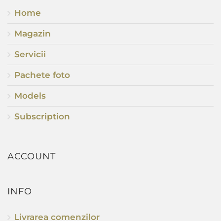
Home
Magazin
Servicii
Pachete foto
Models
Subscription
ACCOUNT
INFO
Livrarea comenzilor