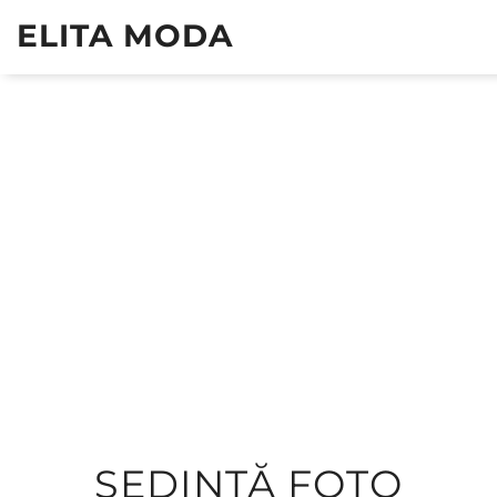
ELITA MODA
ȘEDINȚĂ FOTO