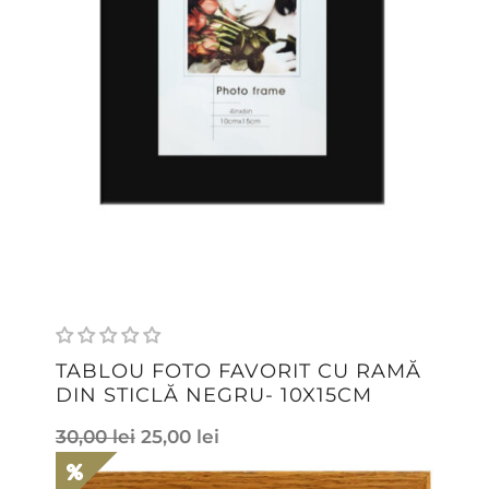
TABLOU FOTO FAVORIT CU RAMĂ
DIN STICLĂ NEGRU- 10X15CM
30,00
lei
25,00
lei