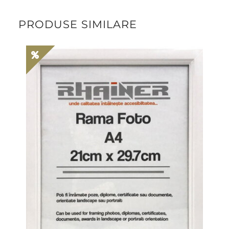
PRODUSE SIMILARE