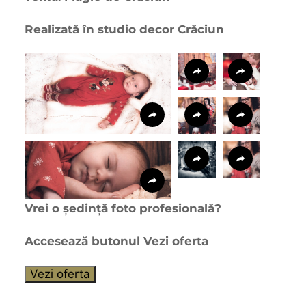
Realizată în studio decor Crăciun
Vrei o ședință foto profesională?
Accesează butonul Vezi oferta
Vezi oferta