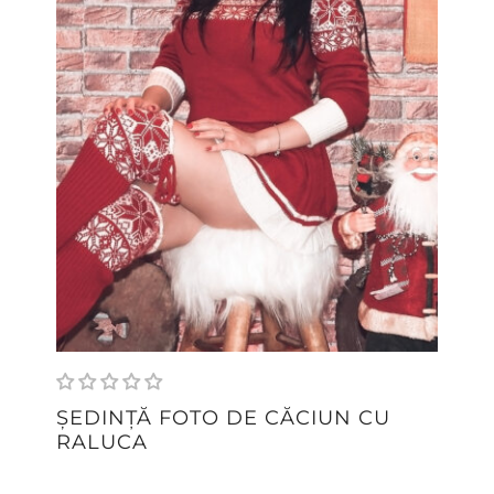
ȘEDINȚĂ FOTO DE CĂCIUN CU
RALUCA