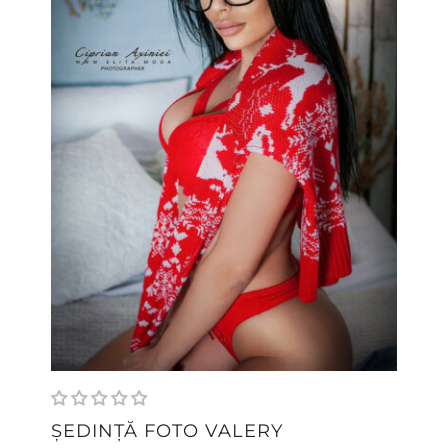
ȘEDINȚĂ FOTO VALERY