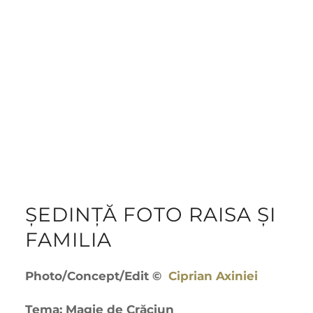
ȘEDINȚĂ FOTO RAISA ȘI
FAMILIA
Photo/Concept/Edit ©
Ciprian Axiniei
Tema: Magie de Crăciun