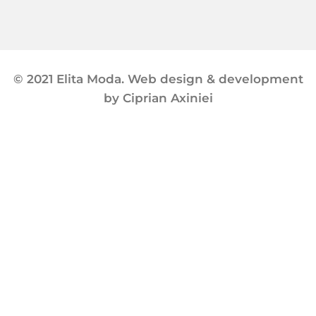
© 2021 Elita Moda. Web design & development
by Ciprian Axiniei