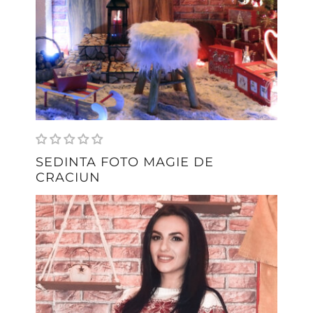
SEDINTA FOTO MAGIE DE
CRACIUN