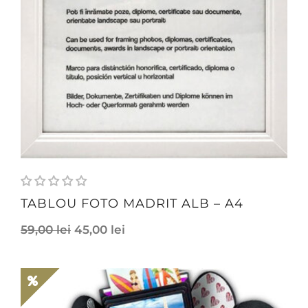
TABLOU FOTO MADRIT ALB – A4
59,00
lei
45,00
lei