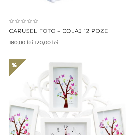
CARUSEL FOTO – COLAJ 12 POZE
180,00
lei
120,00
lei