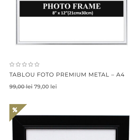
TABLOU FOTO PREMIUM METAL – A4
99,00
lei
79,00
lei