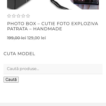
PHOTO BOX – CUTIE FOTO EXPLOZIVA
PATRATA – HANDMADE
199,00
lei
129,00
lei
CUTA MODEL
Caută