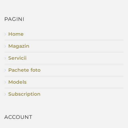
PAGINI
Home
Magazin
Servicii
Pachete foto
Models
Subscription
ACCOUNT