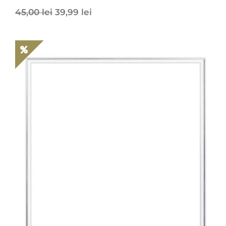
45,00
lei
39,99
lei