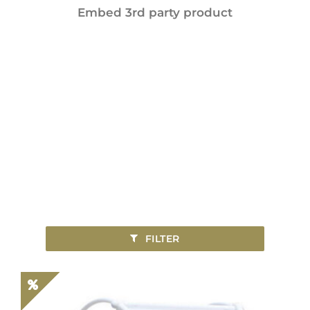
Embed 3rd party product
FILTER