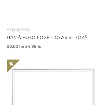
RAMĂ FOTO LOVE – CEAS ȘI POZĂ
50,00
lei
34,99
lei