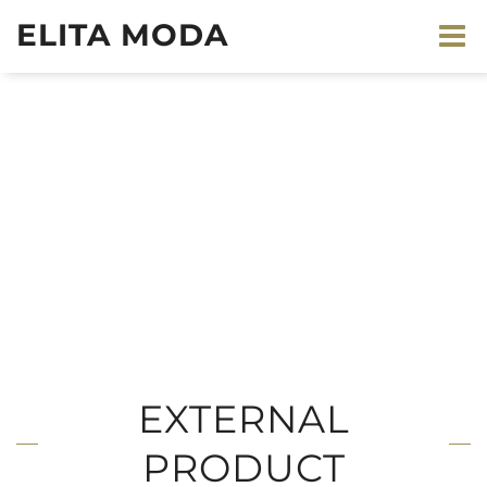
ELITA MODA
EXTERNAL
PRODUCT