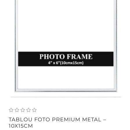
TABLOU FOTO PREMIUM METAL –
10X15CM