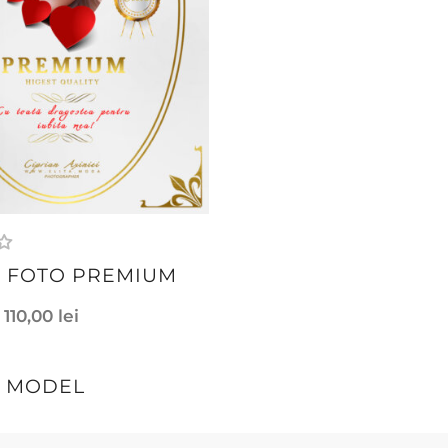
 FOTO PREMIUM
110,00
lei
A MODEL