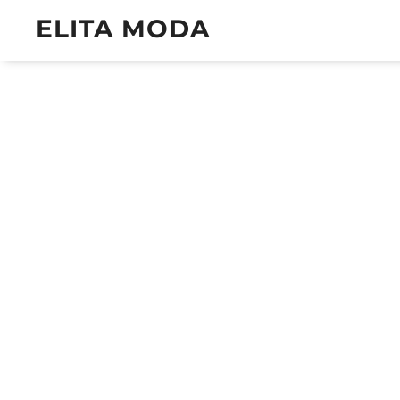
ELITA MODA