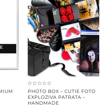
MIUM
PHOTO BOX – CUTIE FOTO
EXPLOZIVA PATRATA –
HANDMADE