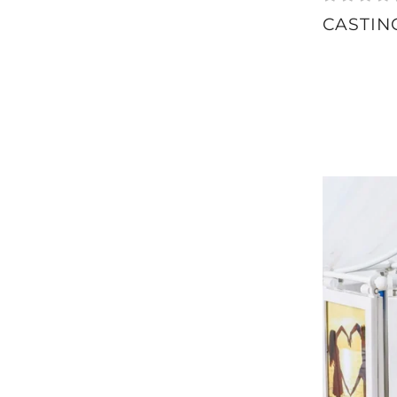
CASTIN