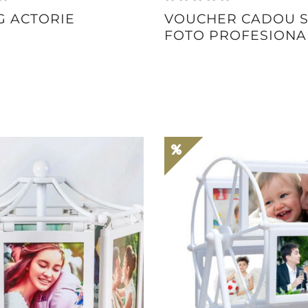
G ACTORIE
VOUCHER CADOU S
FOTO PROFESIONA