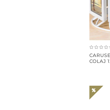
CARUSE
COLAJ 