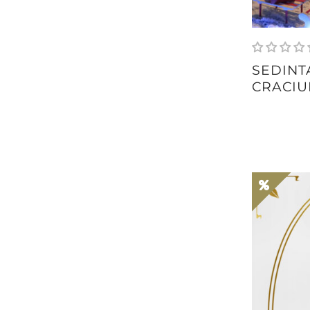
SEDINT
CRACIU