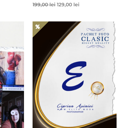
199,00
lei
129,00
lei