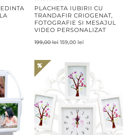
EDINTA
PLACHETA IUBIRII CU
LA
TRANDAFIR CRIOGENAT,
FOTOGRAFIE SI MESAJUL
VIDEO PERSONALIZAT
199,00
lei
159,00
lei