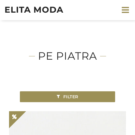
ELITA MODA
PE PIATRA
FILTER