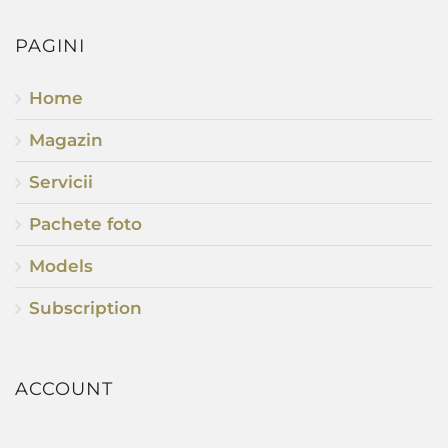
PAGINI
Home
Magazin
Servicii
Pachete foto
Models
Subscription
ACCOUNT