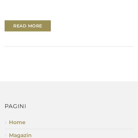
READ MORE
PAGINI
Home
Magazin