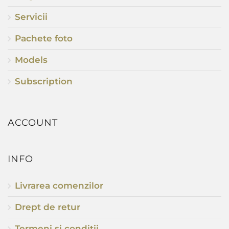
Servicii
Pachete foto
Models
Subscription
ACCOUNT
INFO
Livrarea comenzilor
Drept de retur
Termeni si conditii