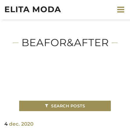
ELITA MODA
BEAFOR&AFTER
SEARCH POSTS
4
dec. 2020