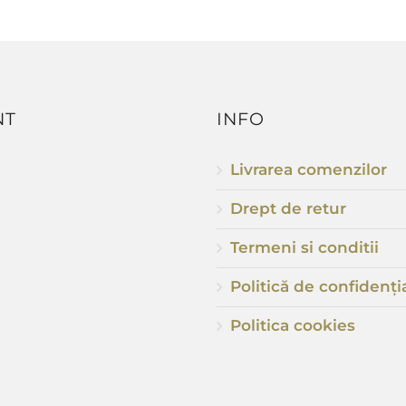
NT
INFO
Livrarea comenzilor
Drept de retur
Termeni si conditii
Politică de confidenția
Politica cookies