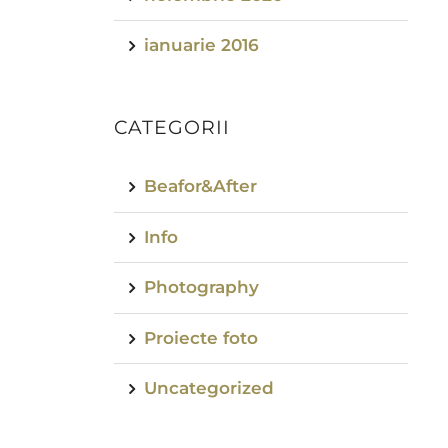
ianuarie 2016
CATEGORII
Beafor&After
Info
Photography
Proiecte foto
Uncategorized