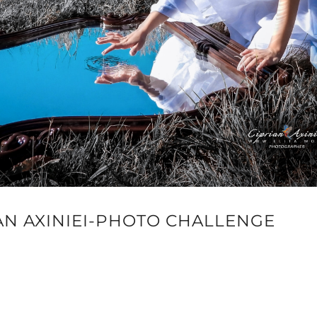
AN AXINIEI-PHOTO CHALLENGE