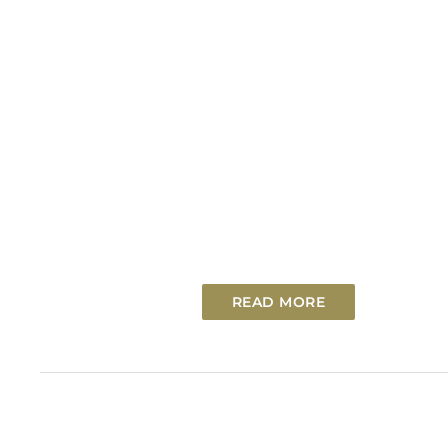
READ MORE