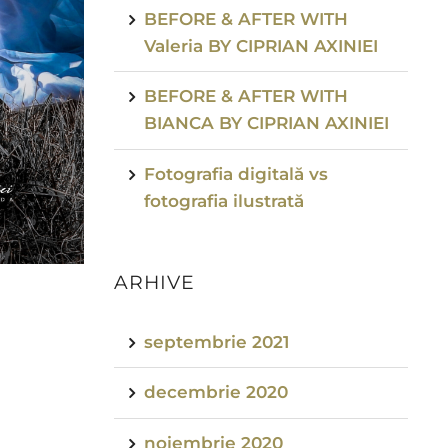
BEFORE & AFTER WITH
Valeria BY CIPRIAN AXINIEI
BEFORE & AFTER WITH
BIANCA BY CIPRIAN AXINIEI
Fotografia digitală vs
fotografia ilustrată
ARHIVE
septembrie 2021
decembrie 2020
noiembrie 2020