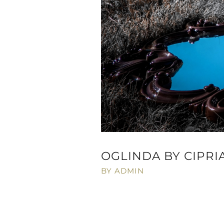
OGLINDA BY CIPRI
BY ADMIN