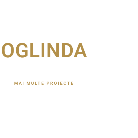
OGLINDA
MAI MULTE PROIECTE