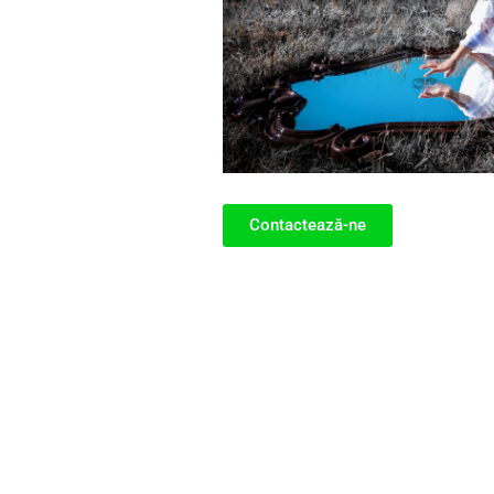
Contactează-ne