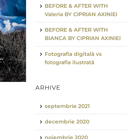
BEFORE & AFTER WITH
Valeria BY CIPRIAN AXINIEI
BEFORE & AFTER WITH
BIANCA BY CIPRIAN AXINIEI
Fotografia digitală vs
fotografia ilustrată
ARHIVE
septembrie 2021
decembrie 2020
noiembrie 2020