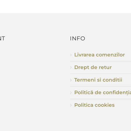
NT
INFO
Livrarea comenzilor
Drept de retur
Termeni si conditii
Politică de confidenția
Politica cookies