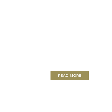
READ MORE