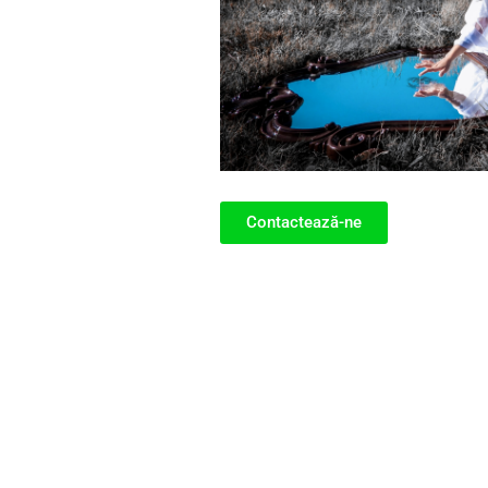
Contactează-ne