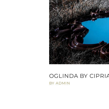
OGLINDA BY CIPRI
BY ADMIN