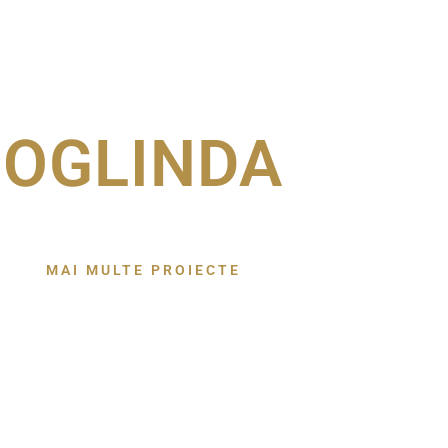
OGLINDA
MAI MULTE PROIECTE