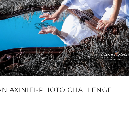
AN AXINIEI-PHOTO CHALLENGE