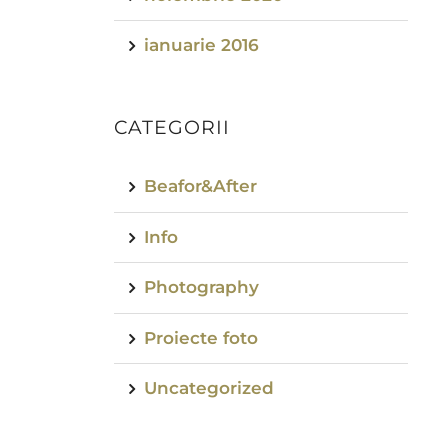
ianuarie 2016
CATEGORII
Beafor&After
Info
Photography
Proiecte foto
Uncategorized